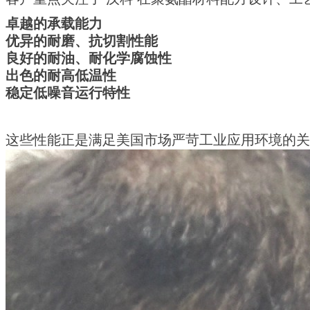
卓越的承载能力
优异的耐磨、抗切割性能
良好的耐油、耐化学腐蚀性
出色的耐高低温
性
稳定低噪音运行特性
这些性能正是满足美国市场严苛工业应用环境的关