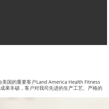
自美国的重要客户
Land America Health Fitness
问成果丰硕，客户对我司先进的生产工艺、严格的