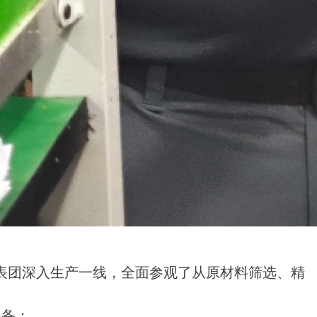
表团深入生产一线，全面参观了从原材料筛选、精
具备：